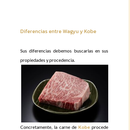
Diferencias entre Wagyu y Kobe
Sus diferencias debemos buscarlas en sus
propiedades y procedencia.
Concretamente, la carne de
Kobe
procede