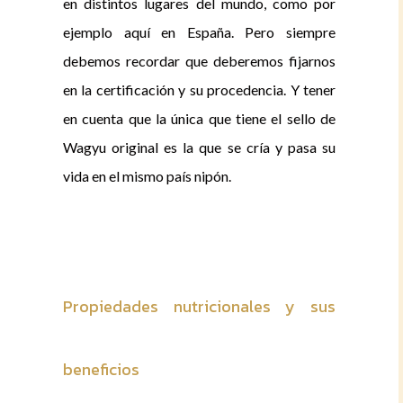
en distintos lugares del mundo, como por
ejemplo aquí en España. Pero siempre
debemos recordar que deberemos fijarnos
en la certificación y su procedencia. Y tener
en cuenta que la única que tiene el sello de
Wagyu original es la que se cría y pasa su
vida en el mismo país nipón.
Propiedades nutricionales y sus
beneficios