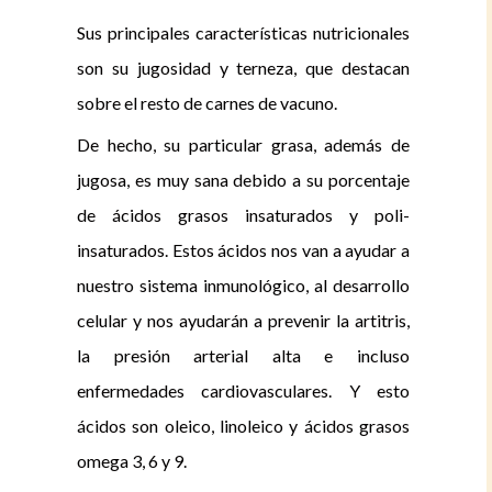
Sus principales características nutricionales
son su jugosidad y terneza, que destacan
sobre el resto de carnes de vacuno.
De hecho, su particular grasa, además de
jugosa, es muy sana debido a su porcentaje
de ácidos grasos insaturados y poli-
insaturados. Estos ácidos nos van a ayudar a
nuestro sistema inmunológico, al desarrollo
celular y nos ayudarán a prevenir la artitris,
la presión arterial alta e incluso
enfermedades cardiovasculares. Y esto
ácidos son oleico, linoleico y ácidos grasos
omega 3, 6 y 9.