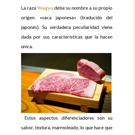
La raza
Wagyu
debe su nombre a su propio
origen: «vaca japonesa» (traducido del
japonés). Su verdadera peculiaridad viene
dada por sus características que la hacen
única.
Estos aspectos diferenciadores son su
sabor, textura, marmoleado, lo que hace que