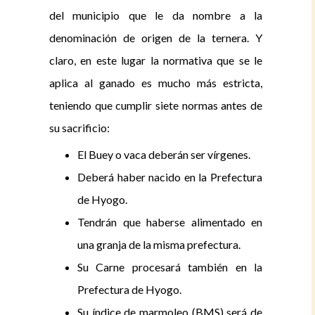
del municipio que le da nombre a la
denominación de origen de la ternera. Y
claro, en este lugar la normativa que se le
aplica al ganado es mucho más estricta,
teniendo que cumplir siete normas antes de
su sacrificio:
El Buey o vaca deberán ser vírgenes.
Deberá haber nacido en la Prefectura
de Hyogo.
Tendrán que haberse alimentado en
una granja de la misma prefectura.
Su Carne procesará también en la
Prefectura de Hyogo.
Su índice de marmoleo (BMS) será de