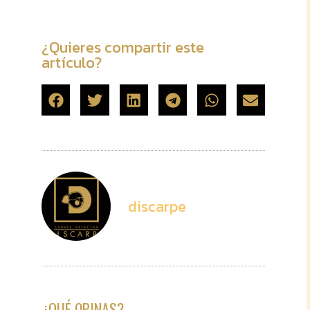
¿Quieres compartir este
artículo?
discarpe
¿QUÉ OPINAS?