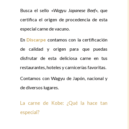
Busca el sello «
Wagyu Japanese Beef
«, que
certifica el origen de procedencia de esta
especial carne de vacuno.
En
Discarpe
contamos con la certificación
de calidad y origen para que puedas
disfrutar de esta deliciosa carne en tus
restaurantes, hoteles y carnicerías favoritas.
Contamos con Wagyu de Japón, nacional y
de diversos lugares.
La carne de Kobe: ¿Qué la hace tan
especial?