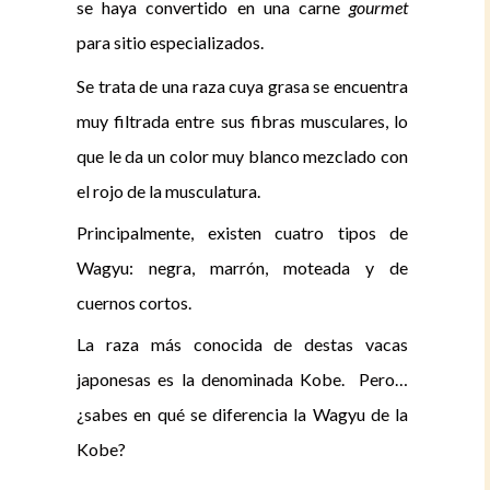
se haya convertido en una carne
gourmet
para sitio especializados.
Se trata de una raza cuya grasa se encuentra
muy filtrada entre sus fibras musculares, lo
que le da un color muy blanco mezclado con
el rojo de la musculatura.
Principalmente, existen cuatro tipos de
Wagyu: negra, marrón, moteada y de
cuernos cortos.
La raza más conocida de destas vacas
japonesas es la denominada Kobe. Pero…
¿sabes en qué se diferencia la Wagyu de la
Kobe?