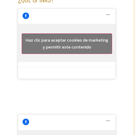
Haz clic para aceptar cookies de marketing
y permitir este contenido