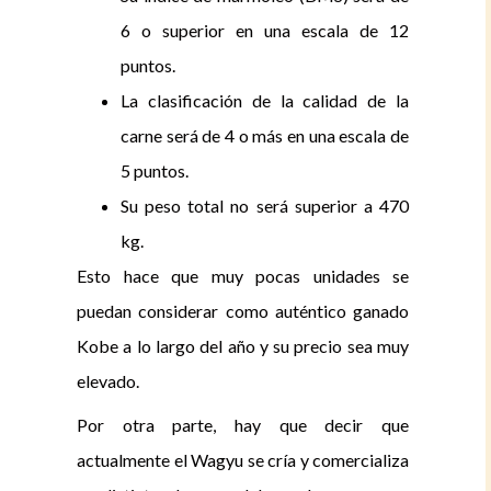
6 o superior en una escala de 12
puntos.
La clasificación de la calidad de la
carne será de 4 o más en una escala de
5 puntos.
Su peso total no será superior a 470
kg.
Esto hace que muy pocas unidades se
puedan considerar como auténtico ganado
Kobe a lo largo del año y su precio sea muy
elevado.
Por otra parte, hay que decir que
actualmente el Wagyu se cría y comercializa