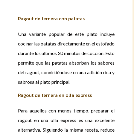
Ragout de ternera con patatas
Una variante popular de este plato incluye
cocinar las patatas directamente en el estofado
durante los últimos 30 minutos de cocción. Esto
permite que las patatas absorban los sabores
del ragout, convirtiéndose en una adición rica y
sabrosa al plato principal.
Ragout de ternera en olla express
Para aquellos con menos tiempo, preparar el
ragout en una olla express es una excelente
alternativa. Siguiendo la misma receta, reduce