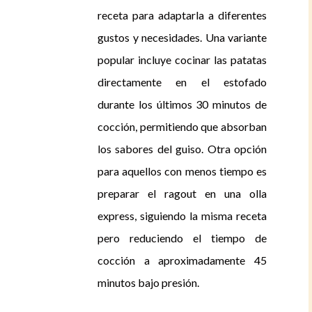
receta para adaptarla a diferentes
gustos y necesidades. Una variante
popular incluye cocinar las patatas
directamente en el estofado
durante los últimos 30 minutos de
cocción, permitiendo que absorban
los sabores del guiso. Otra opción
para aquellos con menos tiempo es
preparar el ragout en una olla
express, siguiendo la misma receta
pero reduciendo el tiempo de
cocción a aproximadamente 45
minutos bajo presión.