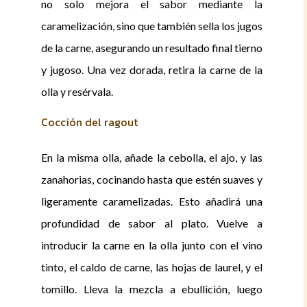
no solo mejora el sabor mediante la
caramelización, sino que también sella los jugos
de la carne, asegurando un resultado final tierno
y jugoso. Una vez dorada, retira la carne de la
olla y resérvala.
Cocción del ragout
En la misma olla, añade la cebolla, el ajo, y las
zanahorias, cocinando hasta que estén suaves y
ligeramente caramelizadas. Esto añadirá una
profundidad de sabor al plato. Vuelve a
introducir la carne en la olla junto con el vino
tinto, el caldo de carne, las hojas de laurel, y el
tomillo. Lleva la mezcla a ebullición, luego