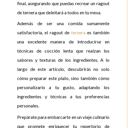
final, asegurando que puedas recrear un ragout
de ternera que deleitará a todos en tu mesa.
Además de ser una comida sumamente
satisfactoria, el ragout de
ternera
es también
una excelente manera de introducirse en
técnicas de cocción lenta que realzan los
sabores y texturas de los ingredientes. A lo
largo de este artículo, descubrirás no solo
cómo preparar este plato, sino también cómo
personalizarlo a tu gusto, adaptando los
ingredientes y técnicas a tus preferencias
personales.
Prepárate para embarcarte en un viaje culinario
que promete enriquecer tu repertorio de