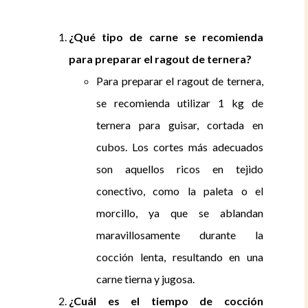
¿Qué tipo de carne se recomienda
para preparar el ragout de ternera?
Para preparar el ragout de ternera,
se recomienda utilizar 1 kg de
ternera para guisar, cortada en
cubos. Los cortes más adecuados
son aquellos ricos en tejido
conectivo, como la paleta o el
morcillo, ya que se ablandan
maravillosamente durante la
cocción lenta, resultando en una
carne tierna y jugosa.
¿Cuál es el tiempo de cocción