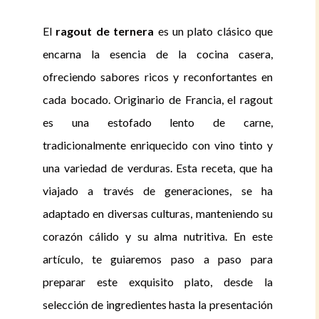
El
ragout de ternera
es un plato clásico que
encarna la esencia de la cocina casera,
ofreciendo sabores ricos y reconfortantes en
cada bocado. Originario de Francia, el ragout
es una estofado lento de carne,
tradicionalmente enriquecido con vino tinto y
una variedad de verduras. Esta receta, que ha
viajado a través de generaciones, se ha
adaptado en diversas culturas, manteniendo su
corazón cálido y su alma nutritiva. En este
artículo, te guiaremos paso a paso para
preparar este exquisito plato, desde la
selección de ingredientes hasta la presentación