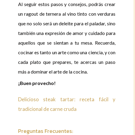
Al seguir estos pasos y consejos, podrás crear
un ragout de ternera al vino tinto con verduras
que no solo será un deleite para el paladar, sino
también una expresión de amor y cuidado para
aquellos que se sientan a tu mesa. Recuerda,
cocinar es tanto un arte como una ciencia, y con
cada plato que prepares, te acercas un paso
más a dominar el arte de la cocina.
¡Buen provecho!
Delicioso steak tartar: receta fácil y
tradicional de carne cruda
Preguntas Frecuentes: