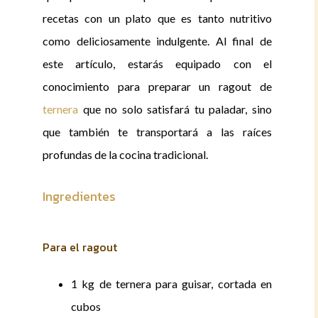
recetas con un plato que es tanto nutritivo
como deliciosamente indulgente. Al final de
este artículo, estarás equipado con el
conocimiento para preparar un ragout de
ternera
que no solo satisfará tu paladar, sino
que también te transportará a las raíces
profundas de la cocina tradicional.
Ingredientes
Para el ragout
1 kg de ternera para guisar, cortada en
cubos