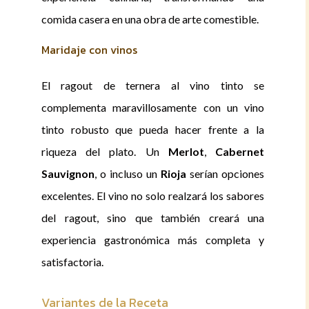
comida casera en una obra de arte comestible.
Maridaje con vinos
El ragout de ternera al vino tinto se
complementa maravillosamente con un vino
tinto robusto que pueda hacer frente a la
riqueza del plato. Un
Merlot
,
Cabernet
Sauvignon
, o incluso un
Rioja
serían opciones
excelentes. El vino no solo realzará los sabores
del ragout, sino que también creará una
experiencia gastronómica más completa y
satisfactoria.
Variantes de la Receta