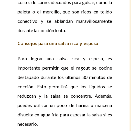
cortes de carne adecuados para guisar, como la
paleta o el morcillo, que son ricos en tejido
conectivo y se ablandan maravillosamente
durante la cocción lenta.
Consejos para una salsa rica y espesa
Para lograr una salsa rica y espesa, es
importante permitir que el ragout se cocine
destapado durante los últimos 30 minutos de
cocción. Esto permitirá que los líquidos se
reduzcan y la salsa se concentre. Además,
puedes utilizar un poco de harina o maicena
disuelta en agua fría para espesar la salsa si es
necesario.