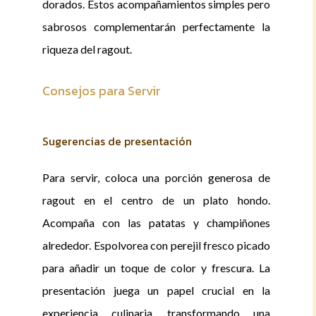
dorados. Estos acompañamientos simples pero
sabrosos complementarán perfectamente la
riqueza del ragout.
Consejos para Servir
Sugerencias de presentación
Para servir, coloca una porción generosa de
ragout en el centro de un plato hondo.
Acompaña con las patatas y champiñones
alrededor. Espolvorea con perejil fresco picado
para añadir un toque de color y frescura. La
presentación juega un papel crucial en la
experiencia culinaria, transformando una