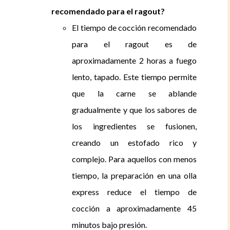
recomendado para el ragout?
El tiempo de cocción recomendado
para el ragout es de
aproximadamente 2 horas a fuego
lento, tapado. Este tiempo permite
que la carne se ablande
gradualmente y que los sabores de
los ingredientes se fusionen,
creando un estofado rico y
complejo. Para aquellos con menos
tiempo, la preparación en una olla
express reduce el tiempo de
cocción a aproximadamente 45
minutos bajo presión.