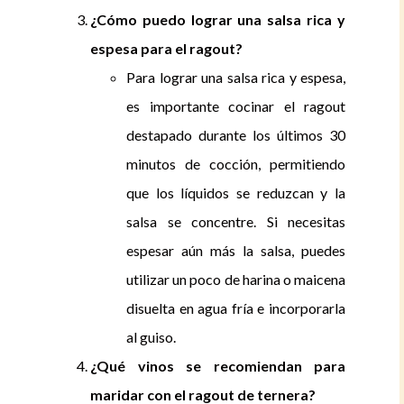
¿Cómo puedo lograr una salsa rica y
espesa para el ragout?
Para lograr una salsa rica y espesa,
es importante cocinar el ragout
destapado durante los últimos 30
minutos de cocción, permitiendo
que los líquidos se reduzcan y la
salsa se concentre. Si necesitas
espesar aún más la salsa, puedes
utilizar un poco de harina o maicena
disuelta en agua fría e incorporarla
al guiso.
¿Qué vinos se recomiendan para
maridar con el ragout de ternera?