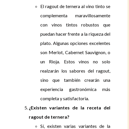
El ragout de ternera al vino tinto se
complementa maravillosamente
con vinos tintos robustos que
puedan hacer frente a la riqueza del
plato. Algunas opciones excelentes
son Merlot, Cabernet Sauvignon, o
un Rioja. Estos vinos no solo
realzarán los sabores del ragout,
sino que también crearán una
experiencia gastronómica más
completa y satisfactoria.
¿Existen variantes de la receta del
ragout de ternera?
Sí, existen varias variantes de la