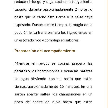
reduce el fuego y deja cocinar a fuego lento,
tapado, durante aproximadamente 2 horas, o
hasta que la carne esté tierna y la salsa haya
espesado. Durante este tiempo, la magia de la
cocción lenta transformará los ingredientes en
un estofado rico y complejo en sabores.
Preparación del acompañamiento
Mientras el ragout se cocina, prepara las
patatas y los champiñones. Cocina las patatas
en agua hirviendo con sal hasta que estén
tiernas, aproximadamente 15 minutos. En una
sartén aparte, saltea los champiñones en un
poco de aceite de oliva hasta que estén