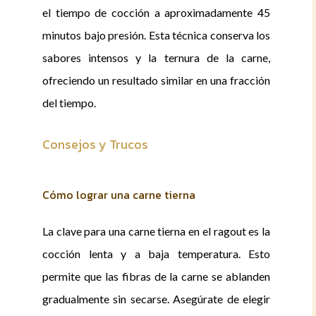
el tiempo de cocción a aproximadamente 45
minutos bajo presión. Esta técnica conserva los
sabores intensos y la ternura de la carne,
ofreciendo un resultado similar en una fracción
del tiempo.
Consejos y Trucos
Cómo lograr una carne tierna
La clave para una carne tierna en el ragout es la
cocción lenta y a baja temperatura. Esto
permite que las fibras de la carne se ablanden
gradualmente sin secarse. Asegúrate de elegir