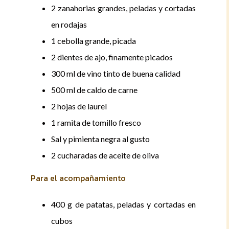
2 zanahorias grandes, peladas y cortadas
en rodajas
1 cebolla grande, picada
2 dientes de ajo, finamente picados
300 ml de vino tinto de buena calidad
500 ml de caldo de carne
2 hojas de laurel
1 ramita de tomillo fresco
Sal y pimienta negra al gusto
2 cucharadas de aceite de oliva
Para el acompañamiento
400 g de patatas, peladas y cortadas en
cubos