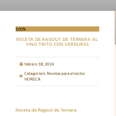
100%
RECETA DE RAGOUT DE TERNERA AL
VINO TINTO CON VERDURAS
febrero 18, 2024
Categoría/s:
Recetas para el sector
HORECA
Receta de Ragout de Ternera