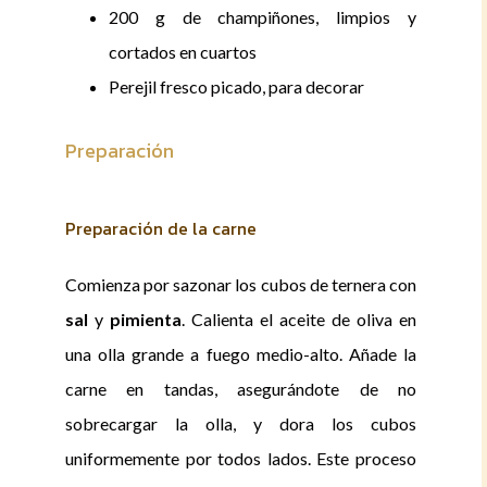
200 g de champiñones, limpios y
cortados en cuartos
Perejil fresco picado, para decorar
Preparación
Preparación de la carne
Comienza por sazonar los cubos de ternera con
sal
y
pimienta
. Calienta el aceite de oliva en
una olla grande a fuego medio-alto. Añade la
carne en tandas, asegurándote de no
sobrecargar la olla, y dora los cubos
uniformemente por todos lados. Este proceso