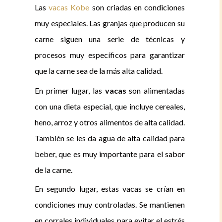
Las
vacas Kobe
son criadas en condiciones
muy especiales. Las granjas que producen su
carne siguen una serie de técnicas y
procesos muy específicos para garantizar
que la carne sea de la más alta calidad.
En primer lugar, las
vacas
son alimentadas
con una dieta especial, que incluye cereales,
heno, arroz y otros alimentos de alta calidad.
También se les da agua de alta calidad para
beber, que es muy importante para el sabor
de la carne.
En segundo lugar, estas vacas se crían en
condiciones muy controladas. Se mantienen
en corrales individuales para evitar el estrés