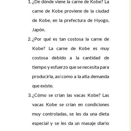
¿De dónde viene la carne de Kobe?
La
carne de Kobe proviene de la ciudad
de Kobe, en la prefectura de Hyogo,
Japón.
¿Por qué es tan costosa la carne de
Kobe?
La carne de Kobe es muy
costosa debido a la cantidad de
tiempo y esfuerzo que se necesita para
producirla, así como a la alta demanda
que existe.
¿Cómo se crían las vacas Kobe?
Las
vacas Kobe se crían en condiciones
muy controladas, se les da una dieta
especial y se les da un masaje diario