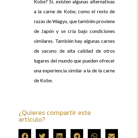
Kobe? Sí, existen algunas alternativas
a la carne de Kobe, como el resto de
razas de Wagyu, que también proviene
de Japón y se cría bajo condiciones
similares. También hay algunas carnes
de vacuno de alta calidad de otros
lugares del mundo que pueden ofrecer
una experiencia similar a la de la carne
de Kobe.
¿Quieres compartir este
artículo?