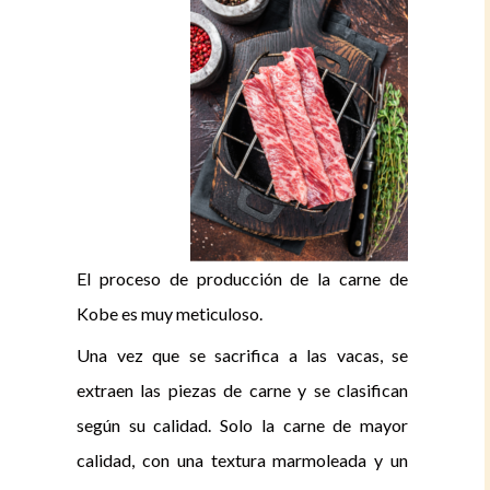
El proceso de producción de la carne de
Kobe es muy meticuloso.
Una vez que se sacrifica a las vacas, se
extraen las piezas de carne y se clasifican
según su calidad. Solo la carne de mayor
calidad, con una textura marmoleada y un