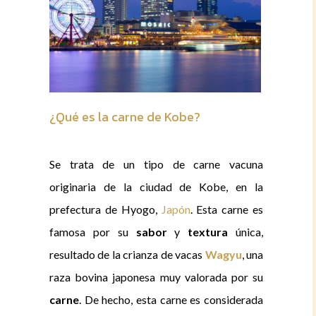
¿Qué es la carne de Kobe?
Se trata de un tipo de carne vacuna
originaria de la ciudad de Kobe, en la
prefectura de Hyogo,
Japón
. Esta carne es
famosa por su
sabor
y
textura
única,
resultado de la crianza de vacas
Wagyu
, una
raza bovina japonesa muy valorada por su
carne
. De hecho, esta carne es considerada