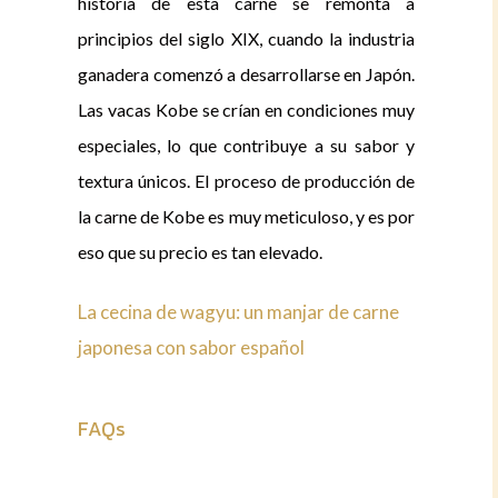
historia de esta carne se remonta a
principios del siglo XIX, cuando la industria
ganadera comenzó a desarrollarse en Japón.
Las vacas Kobe se crían en condiciones muy
especiales, lo que contribuye a su sabor y
textura únicos. El proceso de producción de
la carne de Kobe es muy meticuloso, y es por
eso que su precio es tan elevado.
La cecina de wagyu: un manjar de carne
japonesa con sabor español
FAQs