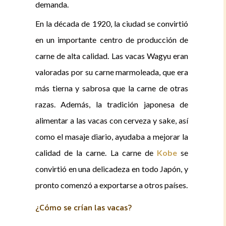
demanda.
En la década de 1920, la ciudad se convirtió
en un importante centro de producción de
carne de alta calidad. Las vacas Wagyu eran
valoradas por su carne marmoleada, que era
más tierna y sabrosa que la carne de otras
razas. Además, la tradición japonesa de
alimentar a las vacas con cerveza y sake, así
como el masaje diario, ayudaba a mejorar la
calidad de la carne. La carne de
Kobe
se
convirtió en una delicadeza en todo Japón, y
pronto comenzó a exportarse a otros países.
¿Cómo se crían las vacas?