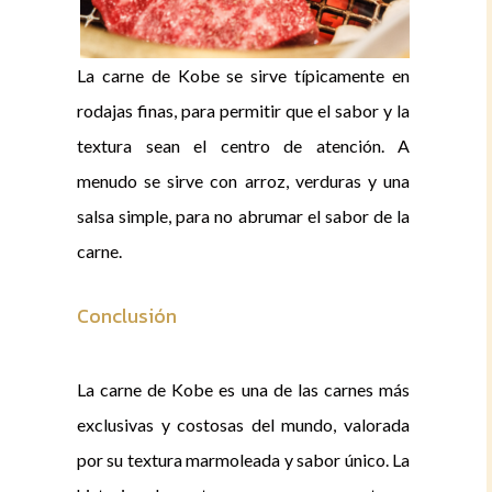
La carne de Kobe se sirve típicamente en
rodajas finas, para permitir que el sabor y la
textura sean el centro de atención. A
menudo se sirve con arroz, verduras y una
salsa simple, para no abrumar el sabor de la
carne.
Conclusión
La carne de Kobe es una de las carnes más
exclusivas y costosas del mundo, valorada
por su textura marmoleada y sabor único. La