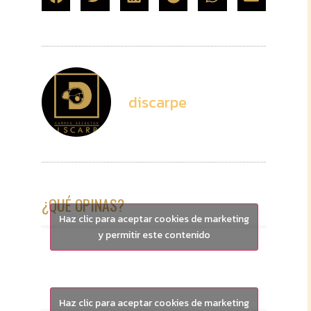
discarpe
¿QUÉ OPINAS?
Haz clic para aceptar cookies de marketing
y permitir este contenido
Haz clic para aceptar cookies de marketing