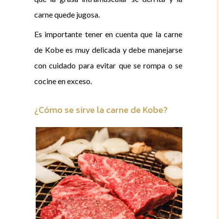
carne quede jugosa.
Es importante tener en cuenta que la carne
de Kobe es muy delicada y debe manejarse
con cuidado para evitar que se rompa o se
cocine en exceso.
¿Cómo se sirve la carne de Kobe?