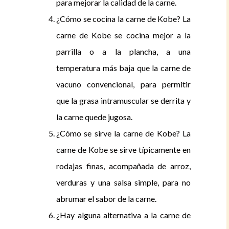
para mejorar la calidad de la carne.
¿Cómo se cocina la carne de Kobe?
La
carne de Kobe se cocina mejor a la
parrilla o a la plancha, a una
temperatura más baja que la carne de
vacuno convencional, para permitir
que la grasa intramuscular se derrita y
la carne quede jugosa.
¿Cómo se sirve la carne de Kobe?
La
carne de Kobe se sirve típicamente en
rodajas finas, acompañada de arroz,
verduras y una salsa simple, para no
abrumar el sabor de la carne.
¿Hay alguna alternativa a la carne de