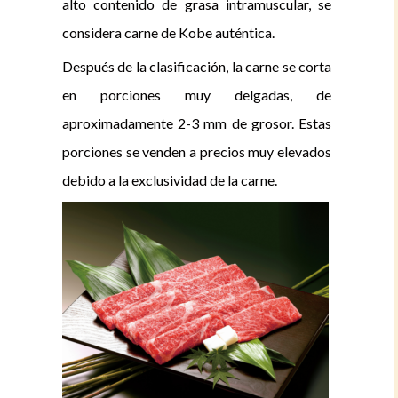
alto contenido de grasa intramuscular, se
considera carne de Kobe auténtica.
Después de la clasificación, la carne se corta
en porciones muy delgadas, de
aproximadamente 2-3 mm de grosor. Estas
porciones se venden a precios muy elevados
debido a la exclusividad de la carne.