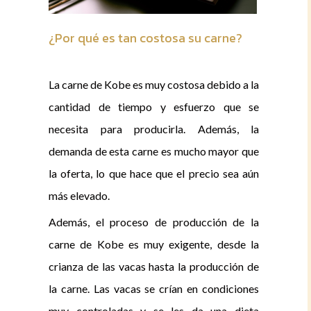
¿Por qué es tan costosa su carne?
La carne de Kobe es muy costosa debido a la
cantidad de tiempo y esfuerzo que se
necesita para producirla. Además, la
demanda de esta carne es mucho mayor que
la oferta, lo que hace que el precio sea aún
más elevado.
Además, el proceso de producción de la
carne de Kobe es muy exigente, desde la
crianza de las vacas hasta la producción de
la carne. Las vacas se crían en condiciones
muy controladas y se les da una dieta