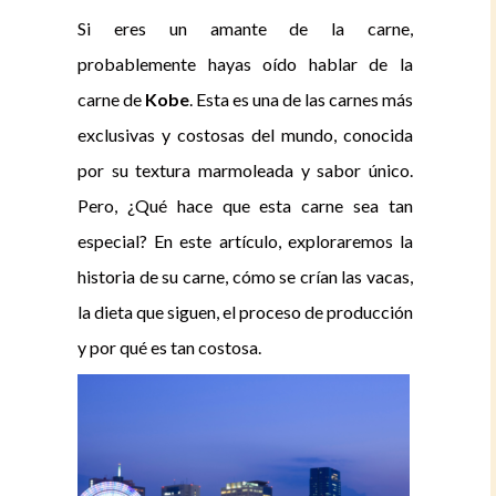
Si eres un amante de la carne,
probablemente hayas oído hablar de la
carne de
Kobe
. Esta es una de las carnes más
exclusivas y costosas del mundo, conocida
por su textura marmoleada y sabor único.
Pero, ¿Qué hace que esta carne sea tan
especial? En este artículo, exploraremos la
historia de su carne, cómo se crían las vacas,
la dieta que siguen, el proceso de producción
y por qué es tan costosa.