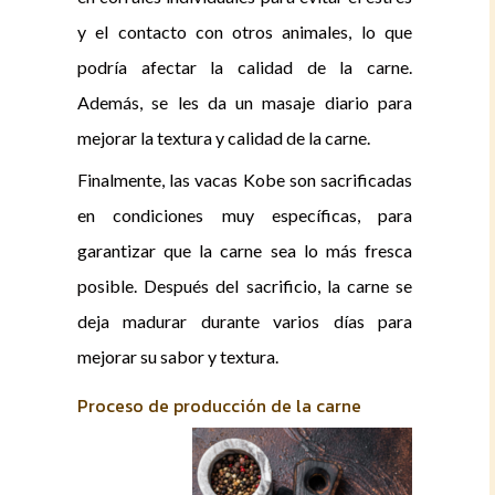
y el contacto con otros animales, lo que
podría afectar la calidad de la carne.
Además, se les da un masaje diario para
mejorar la textura y calidad de la carne.
Finalmente, las vacas Kobe son sacrificadas
en condiciones muy específicas, para
garantizar que la carne sea lo más fresca
posible. Después del sacrificio, la carne se
deja madurar durante varios días para
mejorar su sabor y textura.
Proceso de producción de la carne