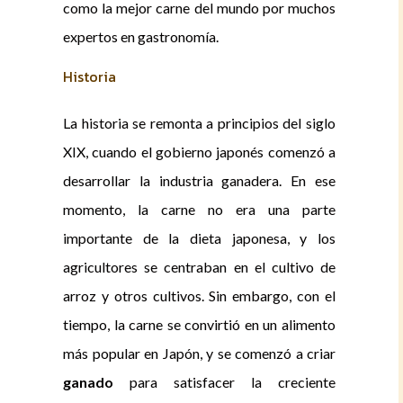
como la mejor carne del mundo por muchos
expertos en gastronomía.
Historia
La historia se remonta a principios del siglo
XIX, cuando el gobierno japonés comenzó a
desarrollar la industria ganadera. En ese
momento, la carne no era una parte
importante de la dieta japonesa, y los
agricultores se centraban en el cultivo de
arroz y otros cultivos. Sin embargo, con el
tiempo, la carne se convirtió en un alimento
más popular en Japón, y se comenzó a criar
ganado
para satisfacer la creciente