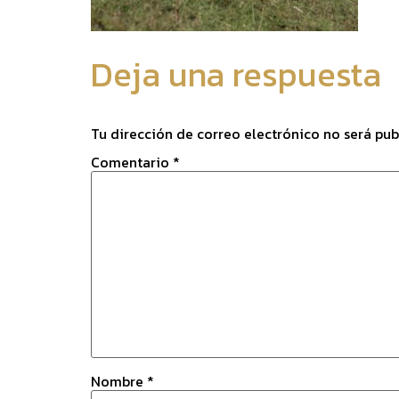
Deja una respuesta
Tu dirección de correo electrónico no será pub
Comentario
*
Nombre
*