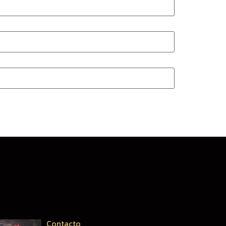
Contacto