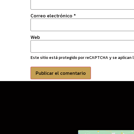
Correo electrónico
*
Web
Este sitio está protegido por reCAPTCHA y se aplican 