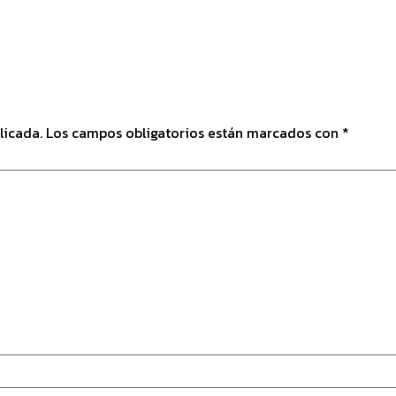
licada.
Los campos obligatorios están marcados con
*