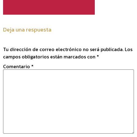
Deja una respuesta
Tu dirección de correo electrónico no será publicada.
Los
campos obligatorios están marcados con
*
Comentario
*