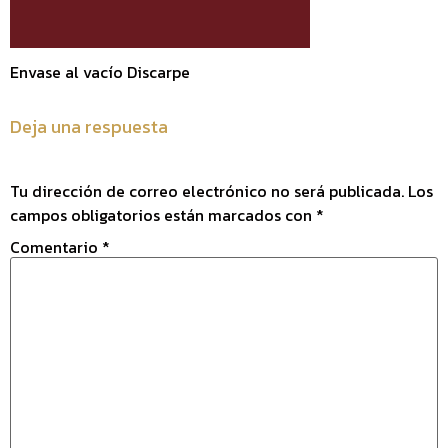
Envase al vacío Discarpe
Deja una respuesta
Tu dirección de correo electrónico no será publicada.
Los
campos obligatorios están marcados con
*
Comentario
*