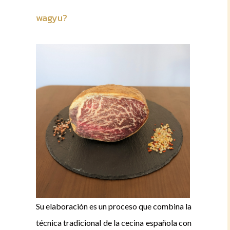
wagyu?
Su elaboración es un proceso que combina la
técnica tradicional de la cecina española con