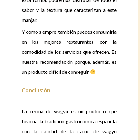
sabor y la textura que caracterizan a este
manjar.
Y como siempre, también puedes consumirla
en los mejores restaurantes, con la
comodidad de los servicios que ofrecen. Es
nuestra recomendación porque, además, es
un producto difícil de conseguir
Conclusión
La cecina de wagyu es un producto que
fusiona la tradición gastronómica española
con la calidad de la carne de wagyu