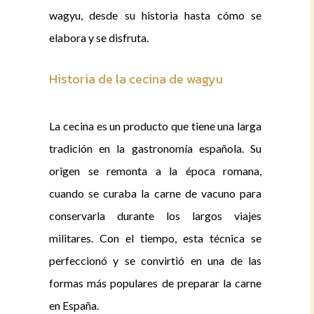
wagyu, desde su historia hasta cómo se
elabora y se disfruta.
Historia de la cecina de wagyu
La cecina es un producto que tiene una larga
tradición en la gastronomía española. Su
origen se remonta a la época romana,
cuando se curaba la carne de vacuno para
conservarla durante los largos viajes
militares. Con el tiempo, esta técnica se
perfeccionó y se convirtió en una de las
formas más populares de preparar la carne
en España.