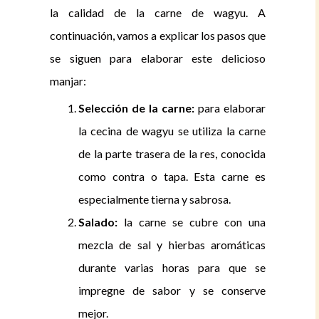
la calidad de la carne de wagyu. A
continuación, vamos a explicar los pasos que
se siguen para elaborar este delicioso
manjar:
Selección de la carne:
para elaborar
la cecina de wagyu se utiliza la carne
de la parte trasera de la res, conocida
como contra o tapa. Esta carne es
especialmente tierna y sabrosa.
Salado:
la carne se cubre con una
mezcla de sal y hierbas aromáticas
durante varias horas para que se
impregne de sabor y se conserve
mejor.