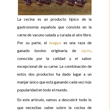
La cecina es un producto típico de la
gastronomía española que consiste en la
carne de vacuno salada y curada al aire libre.
Por su parte, el
wagyu
es una raza de
ganado bovino originaria de
Japón
,
conocida por la calidad y el sabor
excepcional de su carne. La combinación de
estos dos productos ha dado lugar a un
manjar único que está ganando cada vez más
popularidad en todo el mundo.
En este artículo, vamos a descubrir todo lo
que necesitas saber sobre la cecina de