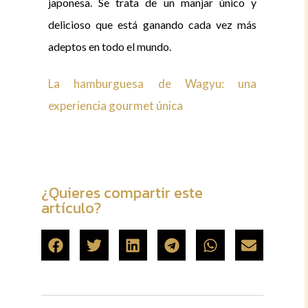
japonesa. Se trata de un manjar único y
delicioso que está ganando cada vez más
adeptos en todo el mundo.
La hamburguesa de Wagyu: una
experiencia gourmet única
¿Quieres compartir este
artículo?