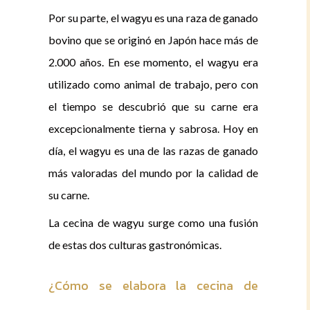
Por su parte, el wagyu es una raza de ganado
bovino que se originó en Japón hace más de
2.000 años. En ese momento, el wagyu era
utilizado como animal de trabajo, pero con
el tiempo se descubrió que su carne era
excepcionalmente tierna y sabrosa. Hoy en
día, el wagyu es una de las razas de ganado
más valoradas del mundo por la calidad de
su carne.
La cecina de wagyu surge como una fusión
de estas dos culturas gastronómicas.
¿Cómo se elabora la cecina de