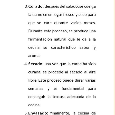
Curado:
después del salado, se cuelga
la carne en un lugar fresco y seco para
que se cure durante varios meses.
Durante este proceso, se produce una
fermentación natural que le da a la
cecina su característico sabor y
aroma.
Secado:
una vez que la carne ha sido
curada, se procede al secado al aire
libre. Este proceso puede durar varias
semanas y es fundamental para
conseguir la textura adecuada de la
cecina.
Envasado:
finalmente, la cecina de