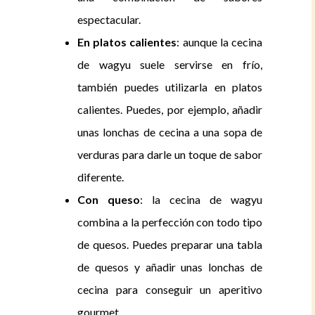
espectacular.
En platos calientes
: aunque la cecina
de wagyu suele servirse en frío,
también puedes utilizarla en platos
calientes. Puedes, por ejemplo, añadir
unas lonchas de cecina a una sopa de
verduras para darle un toque de sabor
diferente.
Con queso
: la cecina de wagyu
combina a la perfección con todo tipo
de quesos. Puedes preparar una tabla
de quesos y añadir unas lonchas de
cecina para conseguir un aperitivo
gourmet.