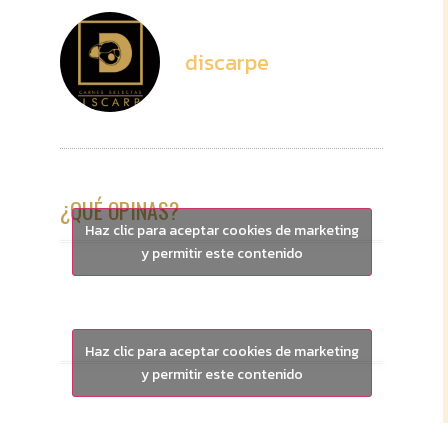
discarpe
¿QUÉ OPINAS?
Haz clic para aceptar cookies de marketing
y permitir este contenido
Haz clic para aceptar cookies de marketing
y permitir este contenido