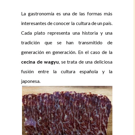
La gastronomía es una de las formas más
interesantes de conocer la cultura de un país.
Cada plato representa una historia y una
tradición que se han transmitido de
generación en generación. En el caso de la
cecina de wagyu
, se trata de una deliciosa
fusión entre la cultura española y la
japonesa.