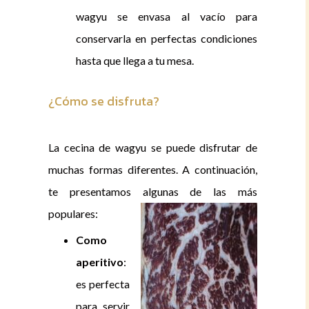
wagyu se envasa al vacío para
conservarla en perfectas condiciones
hasta que llega a tu mesa.
¿Cómo se disfruta?
La cecina de wagyu se puede disfrutar de
muchas formas diferentes. A continuación,
te presentamos algunas de las más
populares:
Como
aperitivo
:
es perfecta
para servir