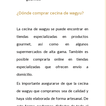
¿Dónde comprar cecina de wagyu?
La cecina de wagyu se puede encontrar en
tiendas especializadas en productos
gourmet, así como en algunos
supermercados de alta gama. También es
posible comprarla online en tiendas
especializadas que ofrecen envío a
domicilio.
Es importante asegurarse de que la cecina
de wagyu que compramos sea de calidad y
haya sido elaborada de forma artesanal. De
esta forma, podremos disfrutar de todo el